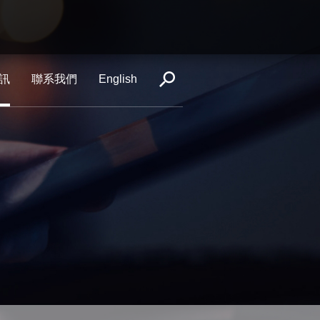
訊
聯系我們
English