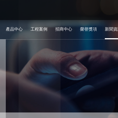
產品中心
工程案例
招商中心
榮譽獎項
新聞資