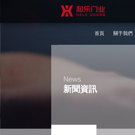
首頁
關于我們
News
新聞資訊