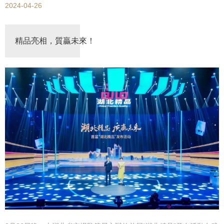
2024-04-26
精品亮相，質贏未來！