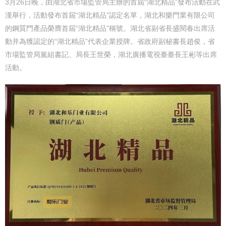
3月26日晚，由湖北省市場監管局主辦的首屆“湖北精品”發布活動在武
漢舉行，活動發布首屆“湖北精品”認定名單，湖北和樂門業有限公司
的鋼質門產品榮膺首屆“湖北精品”稱號。湖北省副省長盛閱春出席活
動并為獲認定的“湖北精品”代表企業授牌。省政府副秘書長趙俊，省
市場監管局黨組書記、局長王世榮，湖北廣播電視臺臺長王彬等出席
活動。